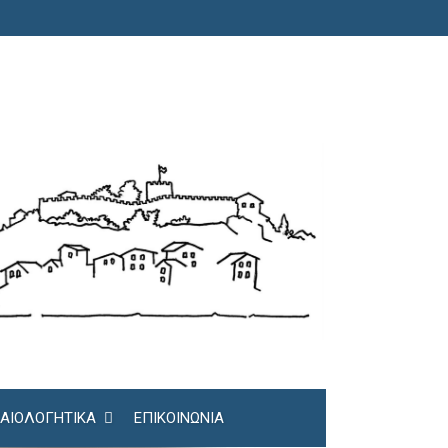
ΚΑΙΟΛΟΓΗΤΙΚΆ
ΕΠΙΚΟΙΝΩΝΊΑ