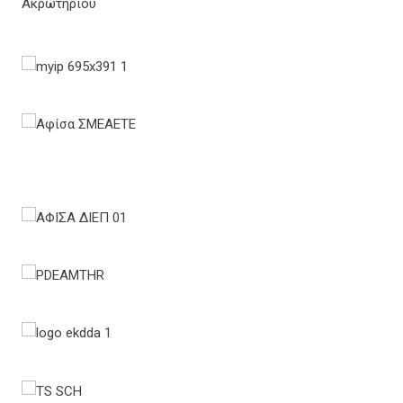
Ακρωτηρίου