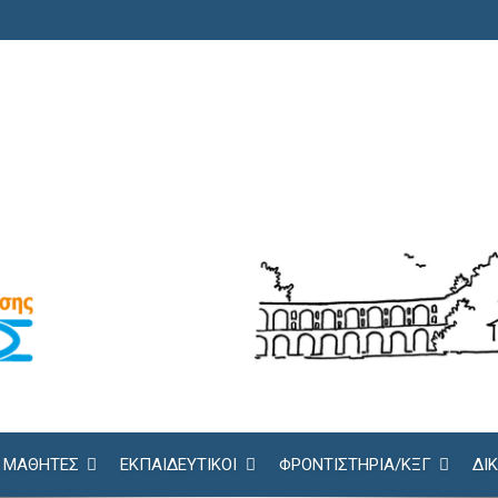
ΜΑΘΗΤΕΣ
ΕΚΠΑΙΔΕΥΤΙΚΟΙ
ΦΡΟΝΤΙΣΤΉΡΙΑ/KΞΓ
ΔΙ