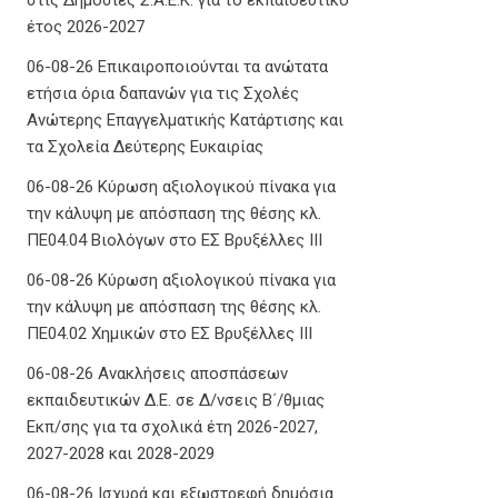
έτος 2026-2027
06-08-26 Επικαιροποιούνται τα ανώτατα
ετήσια όρια δαπανών για τις Σχολές
Ανώτερης Επαγγελματικής Κατάρτισης και
τα Σχολεία Δεύτερης Ευκαιρίας
06-08-26 Κύρωση αξιολογικού πίνακα για
την κάλυψη με απόσπαση της θέσης κλ.
ΠΕ04.04 Βιολόγων στο ΕΣ Βρυξέλλες ΙΙΙ
06-08-26 Κύρωση αξιολογικού πίνακα για
την κάλυψη με απόσπαση της θέσης κλ.
ΠΕ04.02 Χημικών στο ΕΣ Βρυξέλλες ΙΙΙ
06-08-26 Ανακλήσεις αποσπάσεων
εκπαιδευτικών Δ.Ε. σε Δ/νσεις Β΄/θμιας
Εκπ/σης για τα σχολικά έτη 2026-2027,
2027-2028 και 2028-2029
06-08-26 Ισχυρά και εξωστρεφή δημόσια