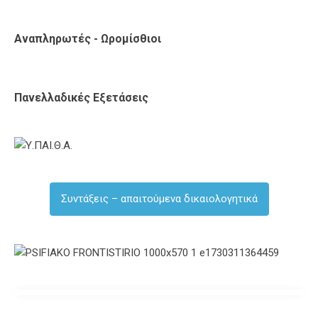
Αναπληρωτές - Ωρομίσθιοι
Πανελλαδικές Εξετάσεις
Συντάξεις – απαιτούμενα δικαιολογητικά