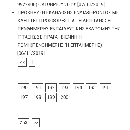
9922400) ΟΚΤΩΒΡΙΟΥ 2019″
[07/11/2019]
ΠΡΟΚΗΡΥΞΗ ΕΚΔΗΛΩΣΗΣ ΕΝΔΙΑΦΕΡΟΝΤΟΣ ΜΕ
ΚΛΕΙΣΤΕΣ ΠΡΟΣΦΟΡΕΣ ΓΙΑ ΤΗ ΔΙΟΡΓΑΝΩΣΗ
ΠΕΝΘΗΜΕΡΗΣ ΕΚΠΑΙΔΕΥΤΙΚΗΣ ΕΚΔΡΟΜΗΣ ΤΗΣ
Γ΄ ΤΑΞΗΣ ΣΕ ΠΡΑΓΑ- ΒΙΕΝΝΗ Η
ΡΩΜΗ(ΠΕΝΘΗΜΕΡΗΣ ΄Η ΕΠΤΑΗΜΕΡΗΣ)
[06/11/2019]
<<
1
…
190
191
192
193
194
195
196
197
198
199
200
…
253
>>