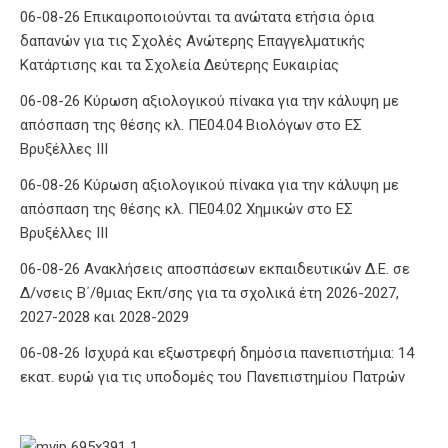
06-08-26 Επικαιροποιούνται τα ανώτατα ετήσια όρια
δαπανών για τις Σχολές Ανώτερης Επαγγελματικής
Κατάρτισης και τα Σχολεία Δεύτερης Ευκαιρίας
06-08-26 Κύρωση αξιολογικού πίνακα για την κάλυψη με
απόσπαση της θέσης κλ. ΠΕ04.04 Βιολόγων στο ΕΣ
Βρυξέλλες ΙΙΙ
06-08-26 Κύρωση αξιολογικού πίνακα για την κάλυψη με
απόσπαση της θέσης κλ. ΠΕ04.02 Χημικών στο ΕΣ
Βρυξέλλες ΙΙΙ
06-08-26 Ανακλήσεις αποσπάσεων εκπαιδευτικών Δ.Ε. σε
Δ/νσεις Β΄/θμιας Εκπ/σης για τα σχολικά έτη 2026-2027,
2027-2028 και 2028-2029
06-08-26 Ισχυρά και εξωστρεφή δημόσια πανεπιστήμια: 14
εκατ. ευρώ για τις υποδομές του Πανεπιστημίου Πατρών