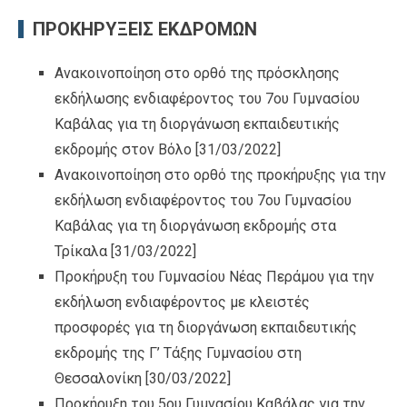
ΠΡΟΚΗΡΥΞΕΙΣ ΕΚΔΡΟΜΩΝ
Ανακοινοποίηση στο ορθό της πρόσκλησης
εκδήλωσης ενδιαφέροντος του 7ου Γυμνασίου
Καβάλας για τη διοργάνωση εκπαιδευτικής
εκδρομής στον Βόλο
[31/03/2022]
Ανακοινοποίηση στο ορθό της προκήρυξης για την
εκδήλωση ενδιαφέροντος του 7ου Γυμνασίου
Καβάλας για τη διοργάνωση εκδρομής στα
Τρίκαλα
[31/03/2022]
Προκήρυξη του Γυμνασίου Νέας Περάμου για την
εκδήλωση ενδιαφέροντος με κλειστές
προσφορές για τη διοργάνωση εκπαιδευτικής
εκδρομής της Γ’ Τάξης Γυμνασίου στη
Θεσσαλονίκη
[30/03/2022]
Προκήρυξη του 5ου Γυμνασίου Καβάλας για την