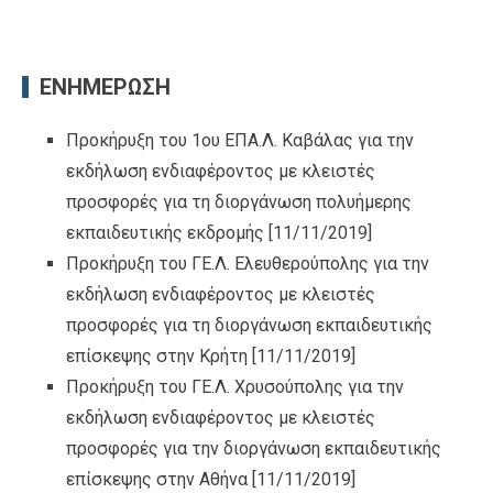
ΕΝΗΜΕΡΩΣΗ
Προκήρυξη του 1ου ΕΠΑ.Λ. Καβάλας για την
εκδήλωση ενδιαφέροντος με κλειστές
προσφορές για τη διοργάνωση πολυήμερης
εκπαιδευτικής εκδρομής
[11/11/2019]
Προκήρυξη του ΓΕ.Λ. Ελευθερούπολης για την
εκδήλωση ενδιαφέροντος με κλειστές
προσφορές για τη διοργάνωση εκπαιδευτικής
επίσκεψης στην Κρήτη
[11/11/2019]
Προκήρυξη του ΓΕ.Λ. Χρυσούπολης για την
εκδήλωση ενδιαφέροντος με κλειστές
προσφορές για την διοργάνωση εκπαιδευτικής
επίσκεψης στην Αθήνα
[11/11/2019]