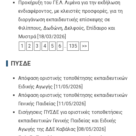
Προκήρυξη του ΓΕ.Λ. Λιμένα για την εκδήλωση
ενδιαφέροντος, με κλειστές προσφορές, για τη
διοργάνωση εκπαιδευτικής επίσκεψης σε
Φιλίππους, Δωδώνη, Δελφούς, Επίδαυρο και
Μυστρά
[18/03/2026]
1
2
3
4
5
6
...
135
>>
ΠΥΣΔΕ
Απόφαση οριστικής τοποθέτησης εκπαιδευτικών
Ειδικής Αγωγής
[11/05/2026]
Απόφαση οριστικής τοποθέτησης εκπαιδευτικών
Γενικής Παιδείας
[11/05/2026]
Εισήγησεις ΠΥΣΔΕ για οριστικές τοποθετήσεις
εκπαιδευτικών Γενικής Παιδείας και Ειδικής
Αγωγής της ΔΔΕ Καβάλας
[08/05/2026]