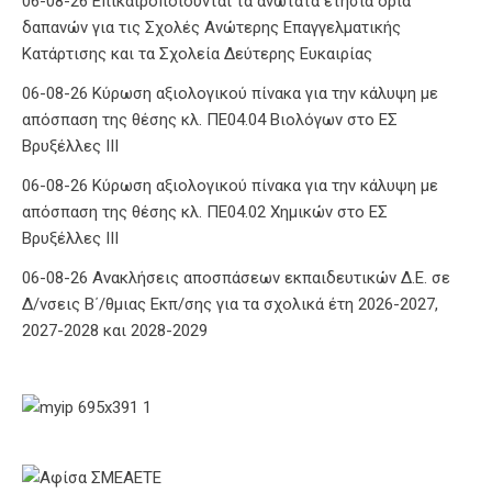
06-08-26 Επικαιροποιούνται τα ανώτατα ετήσια όρια
δαπανών για τις Σχολές Ανώτερης Επαγγελματικής
Κατάρτισης και τα Σχολεία Δεύτερης Ευκαιρίας
06-08-26 Κύρωση αξιολογικού πίνακα για την κάλυψη με
απόσπαση της θέσης κλ. ΠΕ04.04 Βιολόγων στο ΕΣ
Βρυξέλλες ΙΙΙ
06-08-26 Κύρωση αξιολογικού πίνακα για την κάλυψη με
απόσπαση της θέσης κλ. ΠΕ04.02 Χημικών στο ΕΣ
Βρυξέλλες ΙΙΙ
06-08-26 Ανακλήσεις αποσπάσεων εκπαιδευτικών Δ.Ε. σε
Δ/νσεις Β΄/θμιας Εκπ/σης για τα σχολικά έτη 2026-2027,
2027-2028 και 2028-2029