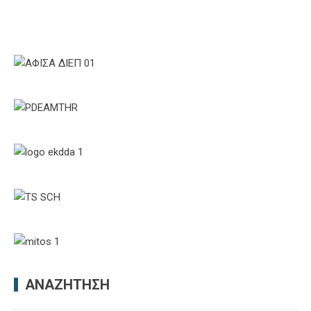
ΑΝΑΖΉΤΗΣΗ