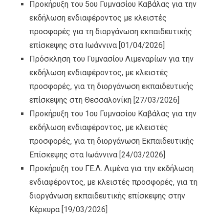
Προκήρυξη του 5ου Γυμνασίου Καβάλας για την
εκδήλωση ενδιαφέροντος με κλειστές
προσφορές για τη διοργάνωση εκπαιδευτικής
επίσκεψης στα Ιωάννινα
[01/04/2026]
Πρόσκληση του Γυμνασίου Λιμεναρίων για την
εκδήλωση ενδιαφέροντος, με κλειστές
προσφορές, για τη διοργάνωση εκπαιδευτικής
επίσκεψης στη Θεσσαλονίκη
[27/03/2026]
Προκήρυξη του 1ου Γυμνασίου Καβάλας για την
εκδήλωση ενδιαφέροντος, με κλειστές
προσφορές, για τη διοργάνωση Εκπαιδευτικής
Επίσκεψης στα Ιωάννινα
[24/03/2026]
Προκήρυξη του ΓΕ.Λ. Λιμένα για την εκδήλωση
ενδιαφέροντος, με κλειστές προσφορές, για τη
διοργάνωση εκπαιδευτικής επίσκεψης στην
Κέρκυρα
[19/03/2026]