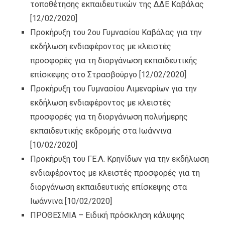
τοποθέτησης εκπαιδευτικών της ΔΔΕ Καβάλας
[12/02/2020]
Προκήρυξη του 2ου Γυμνασίου Καβάλας για την
εκδήλωση ενδιαφέροντος με κλειστές
προσφορές για τη διοργάνωση εκπαιδευτικής
επίσκεψης στο Στρασβούργο
[12/02/2020]
Προκήρυξη του Γυμνασίου Λιμεναρίων για την
εκδήλωση ενδιαφέροντος με κλειστές
προσφορές για τη διοργάνωση πολυήμερης
εκπαιδευτικής εκδρομής στα Ιωάννινα
[10/02/2020]
Προκήρυξη του ΓΕ.Λ. Κρηνίδων για την εκδήλωση
ενδιαφέροντος με κλειστές προσφορές για τη
διοργάνωση εκπαιδευτικής επίσκεψης στα
Ιωάννινα
[10/02/2020]
ΠΡΟΘΕΣΜΙΑ – Ειδική πρόσκληση κάλυψης