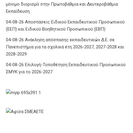
μόνιμο διορισμό στην Πρωτοβάθμια και Δευτεροβάθμια
Εκπαίδευση
04-08-26 Αποσπάσεις Ειδικού Εκπαιδευτικού Προσωπικού
(ΕΕΠ) και Ειδικού Βοηθητικού Προσωπικού (ΕΒΠ)
04-08-26 Ανάκληση απόσπασης εκπαιδευτικών Δ.Ε. σε
Πανεπιστήμια για τα σχολικά έτη 2026-2027, 2027-2028 και
2028-2029
04-08-26 Επιλογή-Τοποθέτηση Εκπαιδευτικού Προσωπικού
ΣΜΥΚ για το 2026-2027