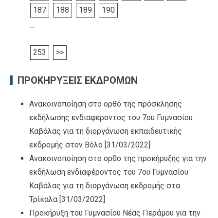
187
188
189
190
…
253
>>
ΠΡΟΚΗΡΥΞΕΙΣ ΕΚΔΡΟΜΩΝ
Ανακοινοποίηση στο ορθό της πρόσκλησης
εκδήλωσης ενδιαφέροντος του 7ου Γυμνασίου
Καβάλας για τη διοργάνωση εκπαιδευτικής
εκδρομής στον Βόλο
[31/03/2022]
Ανακοινοποίηση στο ορθό της προκήρυξης για την
εκδήλωση ενδιαφέροντος του 7ου Γυμνασίου
Καβάλας για τη διοργάνωση εκδρομής στα
Τρίκαλα
[31/03/2022]
Προκήρυξη του Γυμνασίου Νέας Περάμου για την