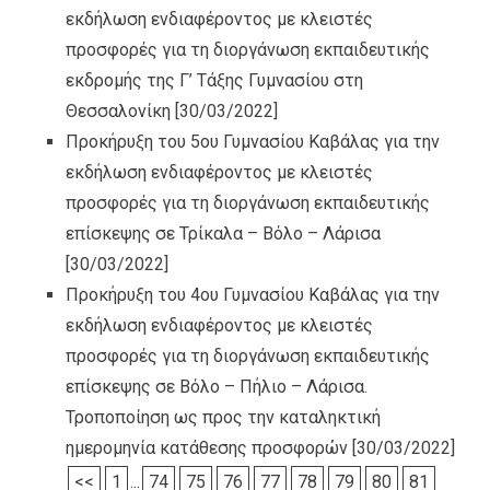
εκδήλωση ενδιαφέροντος με κλειστές
προσφορές για τη διοργάνωση εκπαιδευτικής
εκδρομής της Γ’ Τάξης Γυμνασίου στη
Θεσσαλονίκη
[30/03/2022]
Προκήρυξη του 5ου Γυμνασίου Καβάλας για την
εκδήλωση ενδιαφέροντος με κλειστές
προσφορές για τη διοργάνωση εκπαιδευτικής
επίσκεψης σε Τρίκαλα – Βόλο – Λάρισα
[30/03/2022]
Προκήρυξη του 4ου Γυμνασίου Καβάλας για την
εκδήλωση ενδιαφέροντος με κλειστές
προσφορές για τη διοργάνωση εκπαιδευτικής
επίσκεψης σε Βόλο – Πήλιο – Λάρισα.
Τροποποίηση ως προς την καταληκτική
ημερομηνία κατάθεσης προσφορών
[30/03/2022]
<<
1
...
74
75
76
77
78
79
80
81