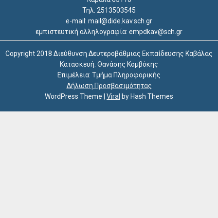
Τηλ: 2513503545
e-mail: mail@dide.kav.sch.gr
εμπιστευτική αλληλογραφία: empdkav@sch.gr
Copyright 2018 Διεύθυνση Δευτεροβάθμιας Εκπαίδευσης Καβάλας
Κατασκευή: Θανάσης Κομβόκης
Επιμέλεια: Τμήμα Πληροφορικής
Δήλωση Προσβασιμότητας
WordPress Theme
|
Viral
by Hash Themes