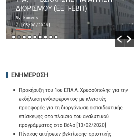
ΔΙΟΡΙΣΜΟΥ (ΕΕΠ-ΕΒΠ)
By komvos
/ [05/08/2026]
ΕΝΗΜΕΡΩΣΗ
Προκήρυξη του 1ου ΕΠΑ.Λ. Χρυσούπολης για την
εκδήλωση ενδιαφέροντος με κλειστές
προσφορές για τη διοργάνωση εκπαιδευτικής
επίσκεψης στο πλαίσιο του αναλυτικού
προγράμματος στο Βόλο
[13/02/2020]
Πίνακας αιτήσεων βελτίωσης-οριστικής