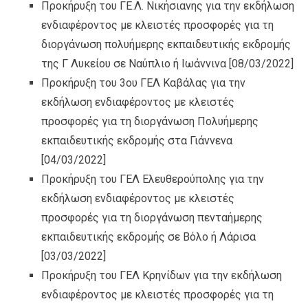
Προκήρυξη του ΓΕ.Λ. Νικήσιανης για την εκδήλωση
ενδιαφέροντος με κλειστές προσφορές για τη
διοργάνωση πολυήμερης εκπαιδευτικής εκδρομής
της Γ Λυκείου σε Ναύπλιο ή Ιωάννινα
[08/03/2022]
Προκήρυξη του 3ου ΓΕΛ Καβάλας για την
εκδήλωση ενδιαφέροντος με κλειστές
προσφορές για τη διοργάνωση Πολυήμερης
εκπαιδευτικής εκδρομής στα Γιάννενα
[04/03/2022]
Προκήρυξη του ΓΕΛ Ελευθερούπολης για την
εκδήλωση ενδιαφέροντος με κλειστές
προσφορές για τη διοργάνωση πενταήμερης
εκπαιδευτικής εκδρομής σε Βόλο ή Λάρισα
[03/03/2022]
Προκήρυξη του ΓΕΛ Κρηνίδων για την εκδήλωση
ενδιαφέροντος με κλειστές προσφορές για τη