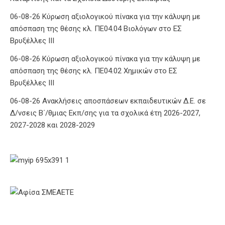
06-08-26 Κύρωση αξιολογικού πίνακα για την κάλυψη με
απόσπαση της θέσης κλ. ΠΕ04.04 Βιολόγων στο ΕΣ
Βρυξέλλες ΙΙΙ
06-08-26 Κύρωση αξιολογικού πίνακα για την κάλυψη με
απόσπαση της θέσης κλ. ΠΕ04.02 Χημικών στο ΕΣ
Βρυξέλλες ΙΙΙ
06-08-26 Ανακλήσεις αποσπάσεων εκπαιδευτικών Δ.Ε. σε
Δ/νσεις Β΄/θμιας Εκπ/σης για τα σχολικά έτη 2026-2027,
2027-2028 και 2028-2029