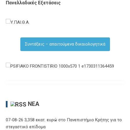
Πανελλαδικές Εξετάσεις
Συντάξεις – απαιτούμενα δικαιολογητικά
ΝΈΑ
07-08-26 3,358 εκατ. ευρώ στο Πανεπιστήμιο Κρήτης για το
στεγαστικό επίδομα