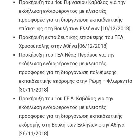
Προκήρυξη του 4ου Γυμνασίου Καβάλας για την
εκδήλωση ενδιαφέροντος με κλειστές
προσφορές για τη διοργάνωση εκπαιδευτικής
επίσκεψης στη Βουλή των Ελλήνων
[10/12/2018]
Προκήρυξη εκπαιδευτικής επίσκεψης του ΓΕΛ
Χρυσούπολης στην Αθήνα
[06/12/2018]
Προκήρυξη του ΓΕΛ Νέας Περάμου για την
εκδήλωση ενδιαφέροντος με κλειστές
προσφορές για τη διοργάνωση πολυήμερης
εκπαιδευτικής εκδρομής στην Ρώμη – Φλωρεντία
[30/11/2018]
Προκήρυξη του 1ου ΓΕ.Λ. Καβάλας για την
εκδήλωση ενδιαφέροντος με κλειστές
προσφορές για τη διοργάνωση εκπαιδευτικής
εκδρομής στη Βουλή των Ελλήνων στην Αθήνα
[26/11/2018]