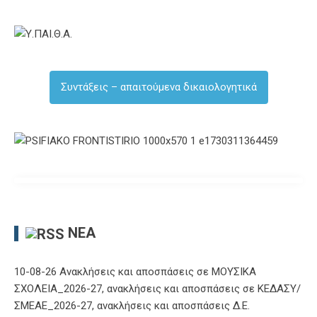
Συντάξεις – απαιτούμενα δικαιολογητικά
ΝΈΑ
10-08-26 Ανακλήσεις και αποσπάσεις σε ΜΟΥΣΙΚΑ
ΣΧΟΛΕΙΑ_2026-27, ανακλήσεις και αποσπάσεις σε ΚΕΔΑΣΥ/
ΣΜΕΑΕ_2026-27, ανακλήσεις και αποσπάσεις Δ.Ε.