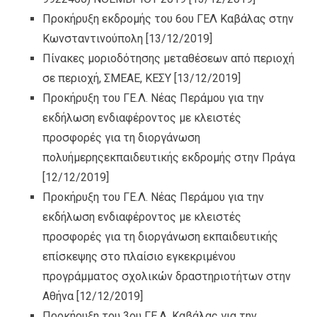
Προκήρυξη εκδρομής του 6ου ΓΕΛ Καβάλας στην
Κωνσταντινούπολη
[13/12/2019]
Πίνακες μοριοδότησης μεταθέσεων από περιοχή
σε περιοχή, ΣΜΕΑΕ, ΚΕΣΥ
[13/12/2019]
Προκήρυξη του ΓΕ.Λ. Νέας Περάμου για την
εκδήλωση ενδιαφέροντος με κλειστές
προσφορές για τη διοργάνωση
πολυήμερηςεκπαιδευτικής εκδρομής στην Πράγα
[12/12/2019]
Προκήρυξη του ΓΕ.Λ. Νέας Περάμου για την
εκδήλωση ενδιαφέροντος με κλειστές
προσφορές για τη διοργάνωση εκπαιδευτικής
επίσκεψης στο πλαίσιο εγκεκριμένου
προγράμματος σχολικών δραστηριοτήτων στην
Αθήνα
[12/12/2019]
Προκήρυξη του 3ου ΓΕ.Λ. Καβάλας για την