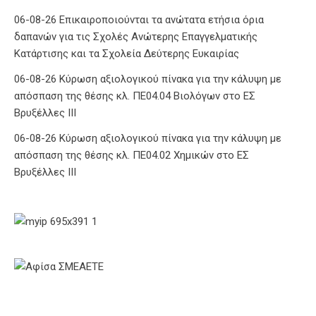
06-08-26 Επικαιροποιούνται τα ανώτατα ετήσια όρια
δαπανών για τις Σχολές Ανώτερης Επαγγελματικής
Κατάρτισης και τα Σχολεία Δεύτερης Ευκαιρίας
06-08-26 Κύρωση αξιολογικού πίνακα για την κάλυψη με
απόσπαση της θέσης κλ. ΠΕ04.04 Βιολόγων στο ΕΣ
Βρυξέλλες ΙΙΙ
06-08-26 Κύρωση αξιολογικού πίνακα για την κάλυψη με
απόσπαση της θέσης κλ. ΠΕ04.02 Χημικών στο ΕΣ
Βρυξέλλες ΙΙΙ