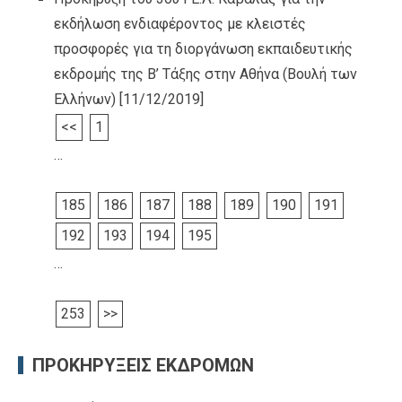
εκδήλωση ενδιαφέροντος με κλειστές
προσφορές για τη διοργάνωση εκπαιδευτικής
εκδρομής της Β’ Τάξης στην Αθήνα (Βουλή των
Ελλήνων)
[11/12/2019]
<<
1
…
185
186
187
188
189
190
191
192
193
194
195
…
253
>>
ΠΡΟΚΗΡΥΞΕΙΣ ΕΚΔΡΟΜΩΝ