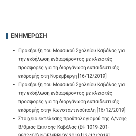
ΕΝΗΜΕΡΩΣΗ
Προκήρυξη του Μουσικού Σχολείου Καβάλας για
την εκδήλωση ενδιαφέροντος με κλειστές
προσφορές για τη διοργάνωση εκπαιδευτικής
εκδρομής στη Νυρεμβέργη
[16/12/2019]
Προκήρυξη του Μουσικού Σχολείου Καβάλας για
την εκδήλωση ενδιαφέροντος με κλειστές
προσφορές για τη διοργάνωση εκπαιδευτικής
εκδρομής στην Κωνσταντινούπολη
[16/12/2019]
Στοιχεία εκτέλεσης προϋπολογισμού της Δ/νσης
Β/θμιας Εκπ/σης Καβάλας (ΕΦ 1019-201-
9922400) ΝΟΕΜΒΡΙΟΥ 2019
[13/12/2019]