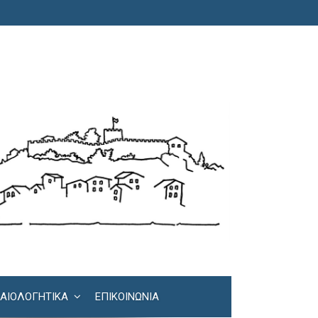
ΚΑΙΟΛΟΓΗΤΙΚΆ
ΕΠΙΚΟΙΝΩΝΊΑ