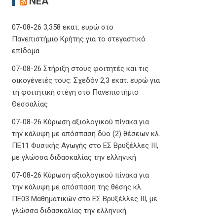
ΝΈΑ
07-08-26 3,358 εκατ. ευρώ στο
Πανεπιστήμιο Κρήτης για το στεγαστικό
επίδομα
07-08-26 Στήριξη στους φοιτητές και τις
οικογένειές τους: Σχεδόν 2,3 εκατ. ευρώ για
τη φοιτητική στέγη στο Πανεπιστήμιο
Θεσσαλίας
07-08-26 Κύρωση αξιολογικού πίνακα για
την κάλυψη με απόσπαση δύο (2) θέσεων κλ.
ΠΕ11 Φυσικής Αγωγής στο ΕΣ Βρυξέλλες ΙΙΙ,
με γλώσσα διδασκαλίας την ελληνική
07-08-26 Κύρωση αξιολογικού πίνακα για
την κάλυψη με απόσπαση της θέσης κλ.
ΠΕ03 Μαθηματικών στο ΕΣ Βρυξέλλες ΙΙΙ, με
γλώσσα διδασκαλίας την ελληνική