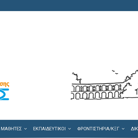
ΜΑΘΗΤΕΣ
ΕΚΠΑΙΔΕΥΤΙΚΟΙ
ΦΡΟΝΤΙΣΤΉΡΙΑ/KΞΓ
ΔΙ