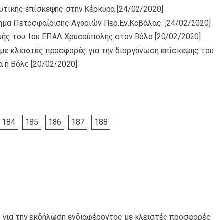
υτικής επίσκεψης στην Κέρκυρα
[24/02/2020]
ημα Πετοσφαίρισης Αγοριών Περ.Εν.Καβάλας.
[24/02/2020]
μής του 1ου ΕΠΑΛ Χρυσούπολης στον Βόλο
[20/02/2020]
με κλειστές προσφορές για την διοργάνωση επίσκεψης του
α ή Βόλο
[20/02/2020]
184
185
186
187
188
 για την εκδήλωση ενδιαφέροντος με κλειστές προσφορές