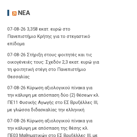
ΝΈΑ
07-08-26 3,358 εκατ. ευρώ στο
Πανεπιστήμιο Κρήτης για το στεγαστικό
επίδομα
07-08-26 Στήριξη στους φοιτητές και τις
οικογένειές τους: Σχεδόν 2,3 εκατ. ευρώ για
τη φοιτητική στέγη στο Πανεπιστήμιο
Θεσσαλίας
07-08-26 Κύρωση αξιολογικού πίνακα για
την κάλυψη με απόσπαση δύο (2) θέσεων κλ.
ΠΕ11 Φυσικής Αγωγής στο ΕΣ Βρυξέλλες ΙΙΙ,
με γλώσσα διδασκαλίας την ελληνική
07-08-26 Κύρωση αξιολογικού πίνακα για
την κάλυψη με απόσπαση της θέσης κλ.
ΠΕ03 Μαθηματικών στο ΕΣ Βρυξέλλες ΙΙΙ, με