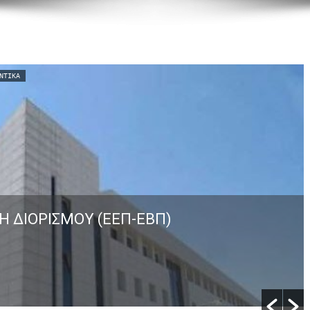
ΝΤΙΚΆ
Η ΔΙΟΡΙΣΜΟΥ (ΕΕΠ-ΕΒΠ)