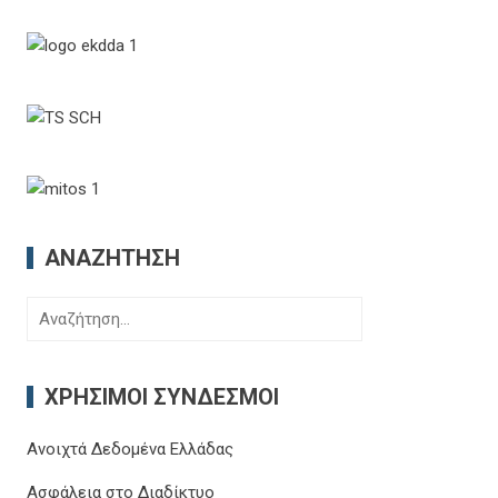
ΑΝΑΖΉΤΗΣΗ
Αναζήτηση
για:
ΧΡΉΣΙΜΟΙ ΣΎΝΔΕΣΜΟΙ
Ανοιχτά Δεδομένα Ελλάδας
Ασφάλεια στο Διαδίκτυο