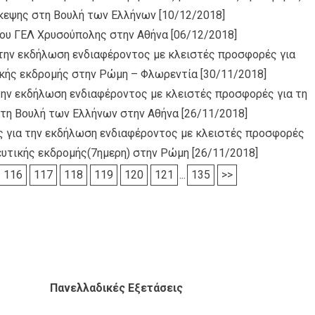
σκεψης στη Βουλή των Ελλήνων
[10/12/2018]
του ΓΕΛ Χρυσούπολης στην Αθήνα
[06/12/2018]
την εκδήλωση ενδιαφέροντος με κλειστές προσφορές για
ικής εκδρομής στην Ρώμη – Φλωρεντία
[30/11/2018]
 την εκδήλωση ενδιαφέροντος με κλειστές προσφορές για τη
στη Βουλή των Ελλήνων στην Αθήνα
[26/11/2018]
ς για την εκδήλωση ενδιαφέροντος με κλειστές προσφορές
ευτικής εκδρομής(7ημερη) στην Ρώμη
[26/11/2018]
116
117
118
119
120
121
...
135
>>
Πανελλαδικές Εξετάσεις