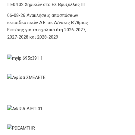
ΠΕ04.02 Χημικών στο ΕΣ Βρυξέλλες ΙΙΙ
06-08-26 Ανακλήσεις αποσπάσεων
εκπαιδευτικών Δ.Ε. σε Δ/νσεις Β΄/θμιας
Εκπ/σης για τα σχολικά έτη 2026-2027,
2027-2028 και 2028-2029