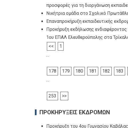
προσφορές για τη διοργάνωση εκπαιδε
Νικήτρια ομάδα στο Σχολικό Πρωτάθλ
Επαναπροκήρυξη εκπαιδευτικής εκδρο
Προκήρυξη εκδήλωσης ενδιαφέροντος 
1ου ΕΠΑΛ Ελευθερούπολης στα Τρίκαλ
<<
1
…
178
179
180
181
182
183
…
253
>>
ΠΡΟΚΗΡΥΞΕΙΣ ΕΚΔΡΟΜΩΝ
Προκήρυξη του 4ου Γυμνασίου Καβάλας