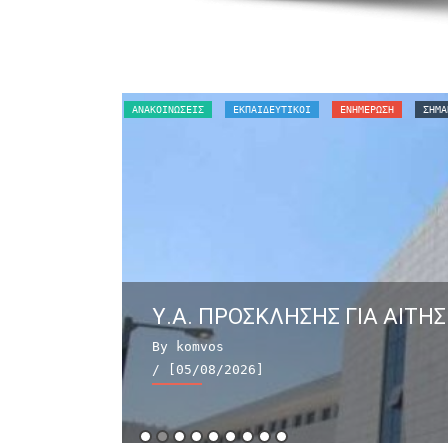
ΑΝΑΚΟΙΝΏΣΕΙΣ
ΕΚΠΑΙΔΕΥΤΙΚΟΙ
ΕΝΗΜΕΡΩΣΗ
ΣΗΜΑ
Υ.Α. ΠΡΟΣΚΛΗΣΗΣ ΓΙΑ ΑΙΤΗΣ
By komvos
/ [05/08/2026]