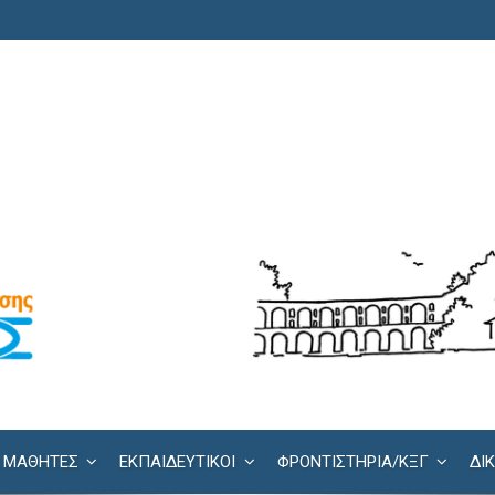
ΜΑΘΗΤΕΣ
ΕΚΠΑΙΔΕΥΤΙΚΟΙ
ΦΡΟΝΤΙΣΤΉΡΙΑ/KΞΓ
ΔΙ