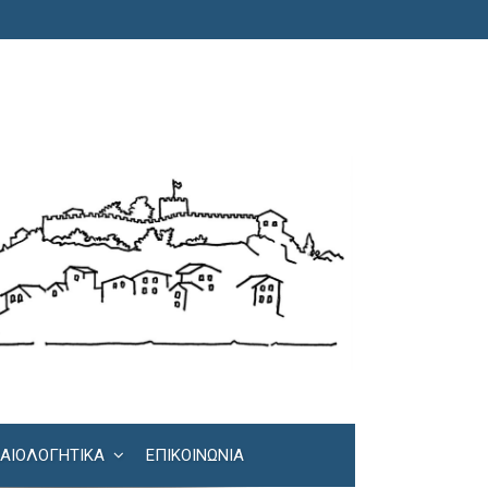
ΚΑΙΟΛΟΓΗΤΙΚΆ
ΕΠΙΚΟΙΝΩΝΊΑ