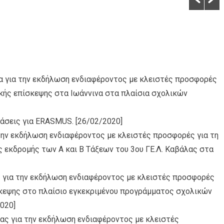
α για την εκδήλωση ενδιαφέροντος με κλειστές προσφορές
ικής επίσκεψης στα Ιωάννινα στα πλαίσια σχολικών
τάσεις για ERASMUS.
[26/02/2020]
 την εκδήλωση ενδιαφέροντος με κλειστές προσφορές για τη
 εκδρομής των Α και Β Τάξεων του 3ου ΓΕ.Λ. Καβάλας στα
 για την εκδήλωση ενδιαφέροντος με κλειστές προσφορές
σκεψης στο πλαίσιο εγκεκριμένου προγράμματος σχολικών
020]
ας για την εκδήλωση ενδιαφέροντος με κλειστές