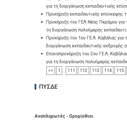
για τη διοργάνωση εκπαιδευτικής επί
Προκήρυξη εκπαιδευτικής επίσκεψης 
Προκήρυξη του ΓΕΛ Νέας Περάμου για 
τη διοργάνωση πολυήμερης εκπαιδευτ
Προκήρυξη του 1ου ΓΕ.Λ. Καβάλας για
διοργάνωση εκπαιδευτικής εκδρομής 
Επαναπροκήρυξη του 2ου ΓΕ.Λ. Καβάλα
για τη διοργάνωση πολυήμερης εκπαιδ
<<
1
...
111
112
113
114
115
ΠΥΣΔΕ
Αναπληρωτές - Ωρομίσθιοι