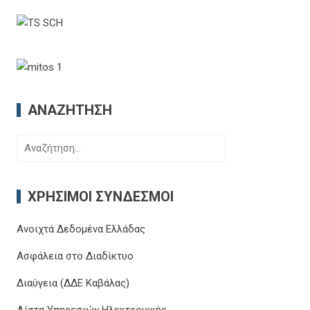
ΑΝΑΖΉΤΗΣΗ
Αναζήτηση
για:
ΧΡΉΣΙΜΟΙ ΣΎΝΔΕΣΜΟΙ
Ανοιχτά Δεδομένα Ελλάδας
Ασφάλεια στο Διαδίκτυο
Διαύγεια (ΔΔΕ Καβάλας)