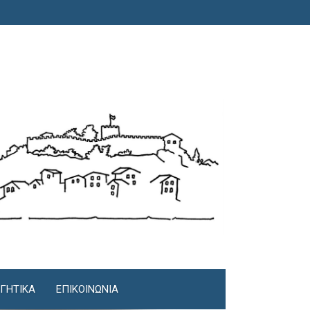
ΓΗΤΙΚΆ
ΕΠΙΚΟΙΝΩΝΊΑ