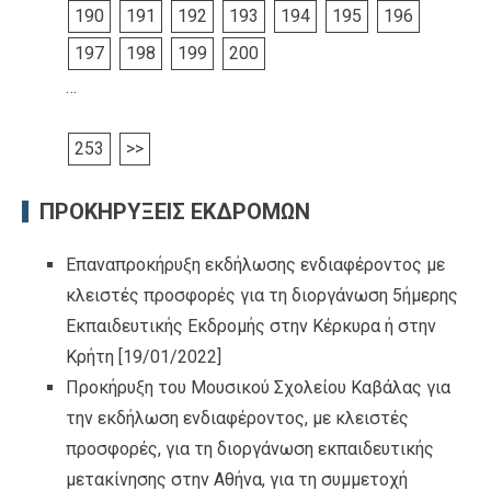
190
191
192
193
194
195
196
197
198
199
200
…
253
>>
ΠΡΟΚΗΡΥΞΕΙΣ ΕΚΔΡΟΜΩΝ
Επαναπροκήρυξη εκδήλωσης ενδιαφέροντος με
κλειστές προσφορές για τη διοργάνωση 5ήμερης
Εκπαιδευτικής Εκδρομής στην Κέρκυρα ή στην
Κρήτη
[19/01/2022]
Προκήρυξη του Μουσικού Σχολείου Καβάλας για
την εκδήλωση ενδιαφέροντος, με κλειστές
προσφορές, για τη διοργάνωση εκπαιδευτικής
μετακίνησης στην Αθήνα, για τη συμμετοχή