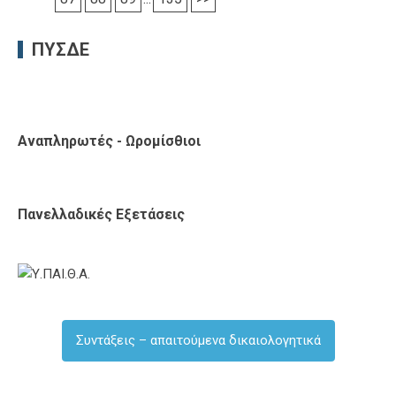
ΠΥΣΔΕ
Αναπληρωτές - Ωρομίσθιοι
Πανελλαδικές Εξετάσεις
Συντάξεις – απαιτούμενα δικαιολογητικά