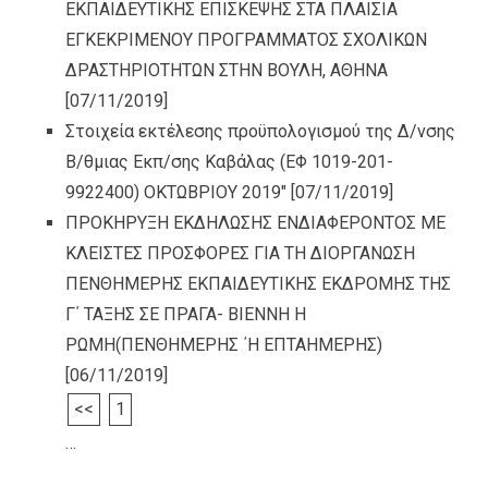
ΕΚΠΑΙΔΕΥΤΙΚΗΣ ΕΠΙΣΚΕΨΗΣ ΣΤΑ ΠΛΑΙΣΙΑ
ΕΓΚΕΚΡΙΜΕΝΟΥ ΠΡΟΓΡΑΜΜΑΤΟΣ ΣΧΟΛΙΚΩΝ
ΔΡΑΣΤΗΡΙΟΤΗΤΩΝ ΣΤΗΝ ΒΟΥΛΗ, ΑΘΗΝΑ
[07/11/2019]
Στοιχεία εκτέλεσης προϋπολογισμού της Δ/νσης
Β/θμιας Εκπ/σης Καβάλας (ΕΦ 1019-201-
9922400) ΟΚΤΩΒΡΙΟΥ 2019″
[07/11/2019]
ΠΡΟΚΗΡΥΞΗ ΕΚΔΗΛΩΣΗΣ ΕΝΔΙΑΦΕΡΟΝΤΟΣ ΜΕ
ΚΛΕΙΣΤΕΣ ΠΡΟΣΦΟΡΕΣ ΓΙΑ ΤΗ ΔΙΟΡΓΑΝΩΣΗ
ΠΕΝΘΗΜΕΡΗΣ ΕΚΠΑΙΔΕΥΤΙΚΗΣ ΕΚΔΡΟΜΗΣ ΤΗΣ
Γ΄ ΤΑΞΗΣ ΣΕ ΠΡΑΓΑ- ΒΙΕΝΝΗ Η
ΡΩΜΗ(ΠΕΝΘΗΜΕΡΗΣ ΄Η ΕΠΤΑΗΜΕΡΗΣ)
[06/11/2019]
<<
1
…