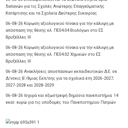
δαπανών για τις Σχολές Ανώτερης Επαγγελματικής
Κατάρτισης και τα Σχολεία Δεύτερης Ευκαιρίας
06-08-26 Κύρωση αξιολογικού πίνακα για την κάλυψη με
απόσπαση της θέσης κλ. ΠΕ04.04 Βιολόγων στο ΕΣ
Βρυξέλλες ΙΙΙ
06-08-26 Κύρωση αξιολογικού πίνακα για την κάλυψη με
απόσπαση της θέσης κλ. ΠΕ04.02 Χημικών στο ΕΣ
Βρυξέλλες ΙΙΙ
06-08-26 Ανακλήσεις αποσπάσεων εκπαιδευτικών Δ.Ε. σε
Δ/νσεις Β΄/θμιας Εκπ/σης για τα σχολικά έτη 2026-2027,
2027-2028 και 2028-2029
06-08-26 Ισχυρά και εξωστρεφή δημόσια πανεπιστήμια: 14
εκατ. ευρώ για τις υποδομές του Πανεπιστημίου Πατρών