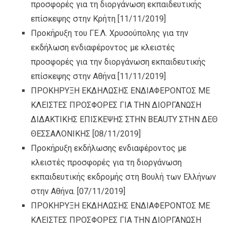
προσφορές για τη διοργάνωση εκπαιδευτικής
επίσκεψης στην Κρήτη
[11/11/2019]
Προκήρυξη του ΓΕ.Λ. Χρυσούπολης για την
εκδήλωση ενδιαφέροντος με κλειστές
προσφορές για την διοργάνωση εκπαιδευτικής
επίσκεψης στην Αθήνα
[11/11/2019]
ΠΡΟΚΗΡΥΞΗ ΕΚΔΗΛΩΣΗΣ ΕΝΔΙΑΦΕΡΟΝΤΟΣ ΜΕ
ΚΛΕΙΣΤΕΣ ΠΡΟΣΦΟΡΕΣ ΓΙΑ ΤΗΝ ΔΙΟΡΓΑΝΩΣΗ
ΔΙΔΑΚΤΙΚΗΣ ΕΠΙΣΚΕΨΗΣ ΣΤΗΝ BEAUTY ΣΤΗΝ ΔΕΘ
ΘΕΣΣΑΛΟΝΙΚΗΣ
[08/11/2019]
Προκήρυξη εκδήλωσης ενδιαφέροντος με
κλειστές προσφορές για τη διοργάνωση
εκπαιδευτικής εκδρομής στη Βουλή των Ελλήνων
στην Αθήνα.
[07/11/2019]
ΠΡΟΚΗΡΥΞΗ ΕΚΔΗΛΩΣΗΣ ΕΝΔΙΑΦΕΡΟΝΤΟΣ ΜΕ
ΚΛΕΙΣΤΕΣ ΠΡΟΣΦΟΡΕΣ ΓΙΑ ΤΗΝ ΔΙΟΡΓΑΝΩΣΗ