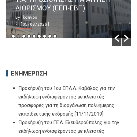
ΔΙΟΡΙΣΜΟΥ (ΕΕΠ-ΕΒΠ)
By komvos
/ [05/08/2026]
ΕΝΗΜΕΡΩΣΗ
Προκήρυξη του 1ου ΕΠΑ.Λ. Καβάλας για την
εκδήλωση ενδιαφέροντος με κλειστές
προσφορές για τη διοργάνωση πολυήμερης
εκπαιδευτικής εκδρομής
[11/11/2019]
Προκήρυξη του ΓΕ.Λ. Ελευθερούπολης για την
εκδήλωση ενδιαφέροντος με κλειστές