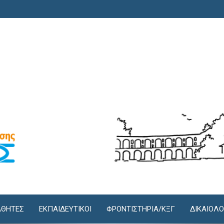
ΘΗΤΕΣ
ΕΚΠΑΙΔΕΥΤΙΚΟΙ
ΦΡΟΝΤΙΣΤΉΡΙΑ/KΞΓ
ΔΙΚΑΙΟΛΟ