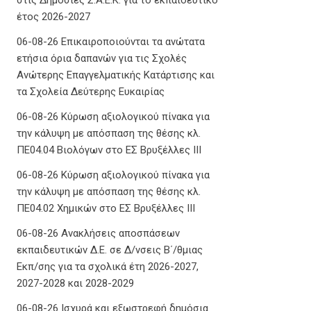
έτος 2026-2027
06-08-26 Επικαιροποιούνται τα ανώτατα
ετήσια όρια δαπανών για τις Σχολές
Ανώτερης Επαγγελματικής Κατάρτισης και
τα Σχολεία Δεύτερης Ευκαιρίας
06-08-26 Κύρωση αξιολογικού πίνακα για
την κάλυψη με απόσπαση της θέσης κλ.
ΠΕ04.04 Βιολόγων στο ΕΣ Βρυξέλλες ΙΙΙ
06-08-26 Κύρωση αξιολογικού πίνακα για
την κάλυψη με απόσπαση της θέσης κλ.
ΠΕ04.02 Χημικών στο ΕΣ Βρυξέλλες ΙΙΙ
06-08-26 Ανακλήσεις αποσπάσεων
εκπαιδευτικών Δ.Ε. σε Δ/νσεις Β΄/θμιας
Εκπ/σης για τα σχολικά έτη 2026-2027,
2027-2028 και 2028-2029
06-08-26 Ισχυρά και εξωστρεφή δημόσια