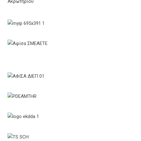
Ακρωτηρίου