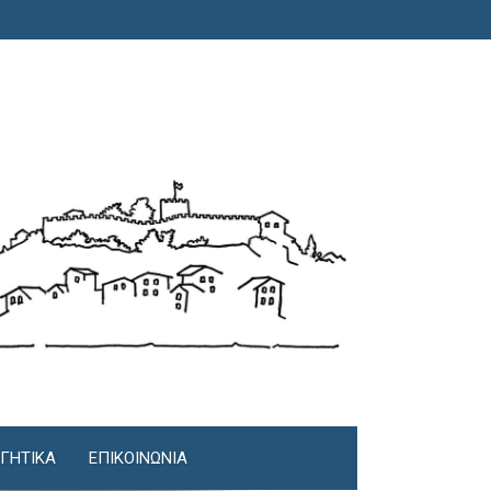
ΓΗΤΙΚΆ
ΕΠΙΚΟΙΝΩΝΊΑ