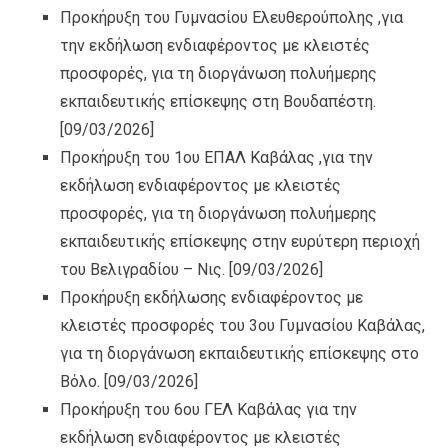
Προκήρυξη του Γυμνασίου Ελευθερούπολης ,για
την εκδήλωση ενδιαφέροντος με κλειστές
προσφορές, για τη διοργάνωση πολυήμερης
εκπαιδευτικής επίσκεψης στη Βουδαπέστη.
[09/03/2026]
Προκήρυξη του 1ου ΕΠΑΛ Καβάλας ,για την
εκδήλωση ενδιαφέροντος με κλειστές
προσφορές, για τη διοργάνωση πολυήμερης
εκπαιδευτικής επίσκεψης στην ευρύτερη περιοχή
του Βελιγραδίου – Νις.
[09/03/2026]
Προκήρυξη εκδήλωσης ενδιαφέροντος με
κλειστές προσφορές του 3ου Γυμνασίου Καβάλας,
για τη διοργάνωση εκπαιδευτικής επίσκεψης στο
Βόλο.
[09/03/2026]
Προκήρυξη του 6ου ΓΕΛ Καβάλας για την
εκδήλωση ενδιαφέροντος με κλειστές