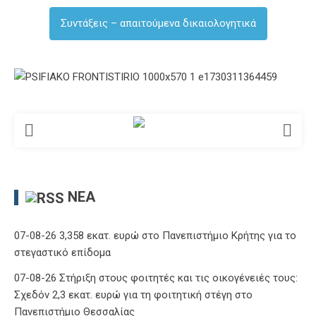
Συντάξεις – απαιτούμενα δικαιολογητικά
ΝΈΑ
07-08-26 3,358 εκατ. ευρώ στο Πανεπιστήμιο Κρήτης για το
στεγαστικό επίδομα
07-08-26 Στήριξη στους φοιτητές και τις οικογένειές τους:
Σχεδόν 2,3 εκατ. ευρώ για τη φοιτητική στέγη στο
Πανεπιστήμιο Θεσσαλίας