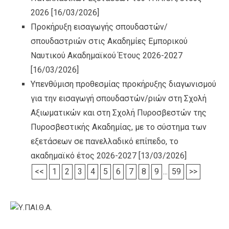
2026
[16/03/2026]
Προκήρυξη εισαγωγής σπουδαστών/
σπουδαστριών στις Ακαδημίες Εμπορικού
Ναυτικού Ακαδημαϊκού Έτους 2026-2027
[16/03/2026]
Υπενθύμιση προθεσμίας προκήρυξης διαγωνισμού
για την εισαγωγή σπουδαστών/ριών στη Σχολή
Αξιωματικών και στη Σχολή Πυροσβεστών της
Πυροσβεστικής Ακαδημίας, με το σύστημα των
εξετάσεων σε πανελλαδικό επίπεδο, το
ακαδημαϊκό έτος 2026-2027
[13/03/2026]
<<
1
2
3
4
5
6
7
8
9
...
59
>>