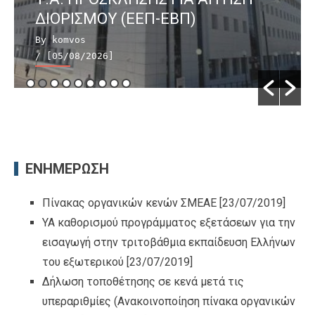
ΔΙΟΡΙΣΜΟΥ (ΕΕΠ-ΕΒΠ)
By komvos
/ [05/08/2026]
ΕΝΗΜΕΡΩΣΗ
Πίνακας οργανικών κενών ΣΜΕΑΕ
[23/07/2019]
ΥΑ καθορισμού προγράμματος εξετάσεων για την
εισαγωγή στην τριτοβάθμια εκπαίδευση Ελλήνων
του εξωτερικού
[23/07/2019]
Δήλωση τοποθέτησης σε κενά μετά τις
υπεραριθμίες (Ανακοινοποίηση πίνακα οργανικών