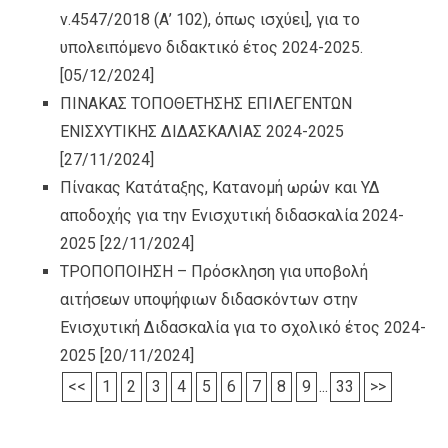
ν.4547/2018 (Α’ 102), όπως ισχύει], για το
υπολειπόμενο διδακτικό έτος 2024-2025.
[05/12/2024]
ΠΙΝΑΚΑΣ ΤΟΠΟΘΕΤΗΣΗΣ ΕΠΙΛΕΓΕΝΤΩΝ
ΕΝΙΣΧΥΤΙΚΗΣ ΔΙΔΑΣΚΑΛΙΑΣ 2024-2025
[27/11/2024]
Πίνακας Κατάταξης, Κατανομή ωρών και ΥΔ
αποδοχής για την Ενισχυτική διδασκαλία 2024-
2025
[22/11/2024]
ΤΡΟΠΟΠΟΙΗΣΗ – Πρόσκληση για υποβολή
αιτήσεων υποψήφιων διδασκόντων στην
Ενισχυτική Διδασκαλία για το σχολικό έτος 2024-
2025
[20/11/2024]
<<
1
2
3
4
5
6
7
8
9
...
33
>>