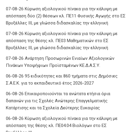
07-08-26 Κύρωση αξιολογικού πίνακα για την κάλυψη με
απόσπαση δύο (2) θέσεων κλ. ΠΕ11 Φυσικής Αγωγής στο ΕΣ
Βρυξέλλες ΙΙΙ, με γλώσσα διδασκαλίας την ελληνική
07-08-26 Κύρωση αξιολογικού πίνακα για την κάλυψη με
απόσπαση της θέσης κλ. ΠΕ03 Μαθηματικών στο ΕΣ
Βρυξέλλες ΙΙΙ, με γλώσσα διδασκαλίας την ελληνική
07-08-26 Ανάρτηση Προσωρινών Ενιαίων Αξιολογικών
Πινάκων Υποψήφιων Προϊσταμένων ΚΕ.Δ.Α.Σ.Υ.
06-08-26 95 ειδικότητες και 860 τμήματα στις Δημόσιες
Σ.Α.Ε.Κ. για το εκπαιδευτικό έτος 2026-2027
06-08-26 Επικαιροποιούνται τα ανώτατα ετήσια όρια
δαπανών για τις Σχολές Ανώτερης Επαγγελματικής
Κατάρτισης και τα Σχολεία Δεύτερης Ευκαιρίας
06-08-26 Κύρωση αξιολογικού πίνακα για την κάλυψη με
απόσπαση της θέσης κλ. ΠΕ04.04 Βιολόγων στο ΕΣ