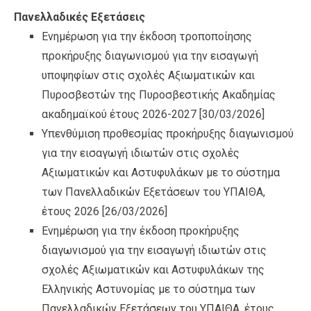
Πανελλαδικές Εξετάσεις
Ενημέρωση για την έκδοση τροποποίησης
προκήρυξης διαγωνισμού για την εισαγωγή
υποψηφίων στις σχολές Αξιωματικών και
Πυροσβεστών της Πυροσβεστικής Ακαδημίας
ακαδημαϊκού έτους 2026-2027
[30/03/2026]
Υπενθύμιση προθεσμίας προκήρυξης διαγωνισμού
για την εισαγωγή ιδιωτών στις σχολές
Αξιωματικών και Αστυφυλάκων με το σύστημα
των Πανελλαδικών Εξετάσεων του ΥΠΑΙΘΑ,
έτους 2026
[26/03/2026]
Ενημέρωση για την έκδοση προκήρυξης
διαγωνισμού για την εισαγωγή ιδιωτών στις
σχολές Αξιωματικών και Αστυφυλάκων της
Ελληνικής Αστυνομίας με το σύστημα των
Πανελλαδικών Εξετάσεων του ΥΠΑΙΘΑ, έτους