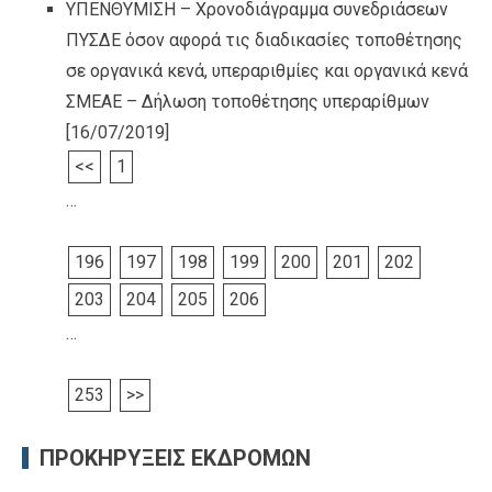
ΥΠΕΝΘΥΜΙΣΗ – Χρονοδιάγραμμα συνεδριάσεων
ΠΥΣΔΕ όσον αφορά τις διαδικασίες τοποθέτησης
σε οργανικά κενά, υπεραριθμίες και οργανικά κενά
ΣΜΕΑΕ – Δήλωση τοποθέτησης υπεραρίθμων
[16/07/2019]
<<
1
…
196
197
198
199
200
201
202
203
204
205
206
…
253
>>
ΠΡΟΚΗΡΥΞΕΙΣ ΕΚΔΡΟΜΩΝ