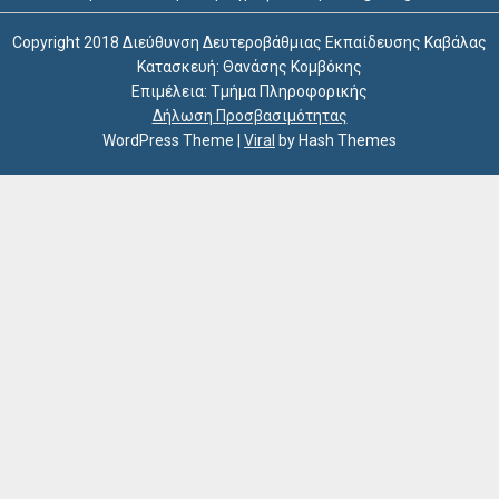
Copyright 2018 Διεύθυνση Δευτεροβάθμιας Εκπαίδευσης Καβάλας
Κατασκευή: Θανάσης Κομβόκης
Επιμέλεια: Τμήμα Πληροφορικής
Δήλωση Προσβασιμότητας
WordPress Theme
|
Viral
by Hash Themes