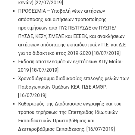
κενών)
[22/07/2019]
ΠΡΟΘΕΣΜΙΑ – Υποβολή νέων αιτήσεων
απόσπασης και αιτήσεων τροποποίησης
προτιμήσεων από ΠΥΣΠΕ/ΠΥΣΔΕ σε ΠΥΣΠΕ/
ΠΥΣΔΕ, ΚΕΣΥ, ΣΜΕΑΕ και ΕΕΕΕΚ, και ανακλήσεων
αιτήσεων απόσπασης εκπαιδευτικών Π.Ε. και Δ.Ε.
για το διδακτικό έτος 2019-2020
[18/07/2019]
Έκδοση αποτελεσμάτων εξετάσεων ΚΠγ Μαΐου
2019
[18/07/2019]
Χρονοδιάγραμμα διαδικασίας επιλογής μελών των
Παιδαγωγικών Ομάδων ΚΕΑ, ΠΔΕ ΑΜΘΡ.
[16/07/2019]
Καθορισμός της Διαδικασίας εγγραφής και του
τρόπου τηρήσεως της Επετηρίδας Ιδιωτικών
Εκπαιδευτικών Πρωτοβάθμιας και
Δευτεροβάθμιας Εκπαίδευσης.
[16/07/2019]