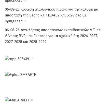
Βρυξέλλες ΙΙΙ
06-08-26 Κύρωση αξιολογικού πίνακα για την κάλυψη με
απόσπαση της θέσης κλ. ΠΕ04.02 Χημικών στο ΕΣ
Βρυξέλλες ΙΙΙ
06-08-26 Ανακλήσεις αποσπάσεων εκπαιδευτικών Δ.Ε. σε
Δ/νσεις Β΄/θμιας Εκπ/σης για τα σχολικά έτη 2026-2027,
2027-2028 και 2028-2029