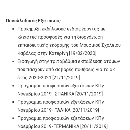
Πανελλαδικές Εξετάσεις
Προκήρυξη εκδήλωσης ενδιαφέροντος με
κλειστές προσφορές για τη διοργάνωση
εκπαιδευτικής εκδρομής του Μουσικού Σχολείου
Καβάλας στην Κατερίνη
[19/02/2020]
Εισαγωγή στην τριτοβάθμια εκπαίδευση ατόμων
που πάσχουν από σοβαρές παθήσεις για το ακ.
έτος 2020-2021
[21/11/2019]
Πρόγραμμα προφορικών εξετάσεων ΚΠγ
Νοεμβρίου 2019-ΙΣΠΑΝΙΚΑ
[20/11/2019]
Πρόγραμμα προφορικών εξετάσεων ΚΠγ
Νοεμβρίου 2019-ΙΤΑΛΙΚΑ
[20/11/2019]
Πρόγραμμα προφορικών εξετάσεων ΚΠγ
Νοεμβρίου 2019-ΓΕΡΜΑΝΙΚΑ
[20/11/2019]