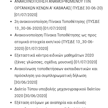
ΑΝΑΚΟΙΝΟΠΟΙΗΣΗ ΑΝΑΜΟΡΦΩΜΕΝΟΥ ΠΙΝ.
ΟΡΓΑΝΙΚΩΝ ΚΕΝΩΝ Α’ ΚΑΒΑΛΑΣ( ΠΥΣΔΕ 30-06-20)
[01/07/2020]
2η ανακοινοποίηση Πίνακα Τοποθέτησης (ΠΥΣΔΕ
13_30-06-2020)
[01/07/2020]
Ανακοινοποίηση Πίνακα Τοποθέτησης ως προς
ατομικά στοιχεία εκπ/κού (ΠΥΣΔΕ 13_30-06-
2020)
[01/07/2020]
Εξεταστικά κέντρα ειδικών μαθημάτων 2020
(ξένες γλώσσες, σχέδια, μουσική)
[01/07/2020]
Ανακοίνωση τοποθετήσεων εκπαιδευτικών και
πρόσκληση για συμπληρωματική δήλωση
[30/06/2020]
Δελτίο Τύπου υποβολής μηχανογραφικού δελτίου
2020
[30/06/2020]
Εξέταση ατόμων με αναπηρία και ειδικές