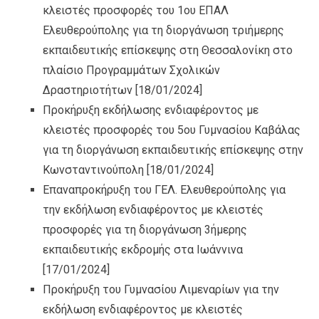
κλειστές προσφορές του 1ου ΕΠΑΛ
Ελευθερούπολης για τη διοργάνωση τριήμερης
εκπαιδευτικής επίσκεψης στη Θεσσαλονίκη στο
πλαίσιο Προγραμμάτων Σχολικών
Δραστηριοτήτων
[18/01/2024]
Προκήρυξη εκδήλωσης ενδιαφέροντος με
κλειστές προσφορές του 5ου Γυμνασίου Καβάλας
για τη διοργάνωση εκπαιδευτικής επίσκεψης στην
Κωνσταντινούπολη
[18/01/2024]
Επαναπροκήρυξη του ΓΕΛ. Ελευθερούπολης για
την εκδήλωση ενδιαφέροντος με κλειστές
προσφορές για τη διοργάνωση 3ήμερης
εκπαιδευτικής εκδρομής στα Ιωάννινα
[17/01/2024]
Προκήρυξη του Γυμνασίου Λιμεναρίων για την
εκδήλωση ενδιαφέροντος με κλειστές