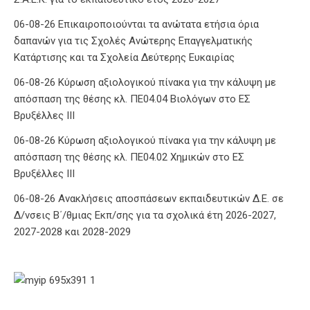
06-08-26 Επικαιροποιούνται τα ανώτατα ετήσια όρια
δαπανών για τις Σχολές Ανώτερης Επαγγελματικής
Κατάρτισης και τα Σχολεία Δεύτερης Ευκαιρίας
06-08-26 Κύρωση αξιολογικού πίνακα για την κάλυψη με
απόσπαση της θέσης κλ. ΠΕ04.04 Βιολόγων στο ΕΣ
Βρυξέλλες ΙΙΙ
06-08-26 Κύρωση αξιολογικού πίνακα για την κάλυψη με
απόσπαση της θέσης κλ. ΠΕ04.02 Χημικών στο ΕΣ
Βρυξέλλες ΙΙΙ
06-08-26 Ανακλήσεις αποσπάσεων εκπαιδευτικών Δ.Ε. σε
Δ/νσεις Β΄/θμιας Εκπ/σης για τα σχολικά έτη 2026-2027,
2027-2028 και 2028-2029