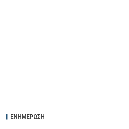
ΕΝΗΜΕΡΩΣΗ