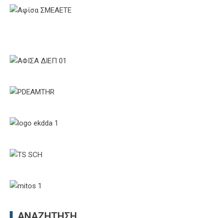
ΑΝΑΖΉΤΗΣΗ