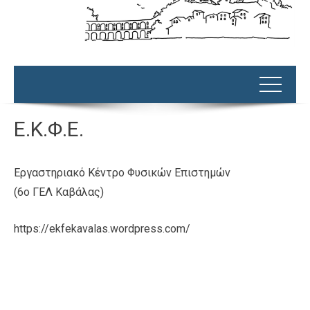
E.K.Φ.Ε.
Εργαστηριακό Κέντρο Φυσικών Επιστημών
(6ο ΓΕΛ Καβάλας)
https://ekfekavalas.wordpress.com/