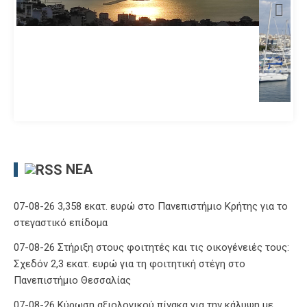
ΝΈΑ
07-08-26 3,358 εκατ. ευρώ στο Πανεπιστήμιο Κρήτης για το
στεγαστικό επίδομα
07-08-26 Στήριξη στους φοιτητές και τις οικογένειές τους:
Σχεδόν 2,3 εκατ. ευρώ για τη φοιτητική στέγη στο
Πανεπιστήμιο Θεσσαλίας