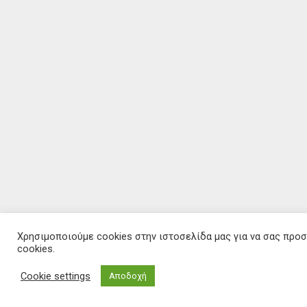
Χρησιμοποιούμε cookies στην ιστοσελίδα μας για να σας προ
cookies.
Cookie settings
Αποδοχή