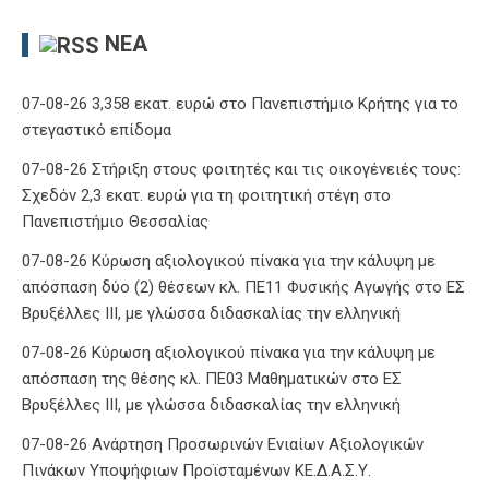
ΝΈΑ
07-08-26 3,358 εκατ. ευρώ στο Πανεπιστήμιο Κρήτης για το
στεγαστικό επίδομα
07-08-26 Στήριξη στους φοιτητές και τις οικογένειές τους:
Σχεδόν 2,3 εκατ. ευρώ για τη φοιτητική στέγη στο
Πανεπιστήμιο Θεσσαλίας
07-08-26 Κύρωση αξιολογικού πίνακα για την κάλυψη με
απόσπαση δύο (2) θέσεων κλ. ΠΕ11 Φυσικής Αγωγής στο ΕΣ
Βρυξέλλες ΙΙΙ, με γλώσσα διδασκαλίας την ελληνική
07-08-26 Κύρωση αξιολογικού πίνακα για την κάλυψη με
απόσπαση της θέσης κλ. ΠΕ03 Μαθηματικών στο ΕΣ
Βρυξέλλες ΙΙΙ, με γλώσσα διδασκαλίας την ελληνική
07-08-26 Ανάρτηση Προσωρινών Ενιαίων Αξιολογικών
Πινάκων Υποψήφιων Προϊσταμένων ΚΕ.Δ.Α.Σ.Υ.