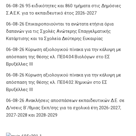
06-08-26 95 ειδικότητες και 860 τμήματα στις Δημόσιες
Σ.Α.Ε.Κ. για το εκπαιδευτικό έτος 2026-2027
06-08-26 Επικαιροποιούνται τα ανώτατα ετήσια όρια
δαπανών για τις Σχολές Ανώτερης Επαγγελματικής
Κατάρτισης και τα Σχολεία Δεύτερης Ευκαιρίας
06-08-26 Κύρωση αξιολογικού πίνακα για την κάλυψη με
απόσπαση της θέσης κλ. ΠΕ04.04 Βιολόγων στο ΕΣ
Βρυξέλλες ΙΙΙ
06-08-26 Κύρωση αξιολογικού πίνακα για την κάλυψη με
απόσπαση της θέσης κλ. ΠΕ04.02 Χημικών στο ΕΣ
Βρυξέλλες ΙΙΙ
06-08-26 Ανακλήσεις αποσπάσεων εκπαιδευτικών Δ.Ε. σε
Δ/νσεις Β΄/θμιας Εκπ/σης για τα σχολικά έτη 2026-2027,
2027-2028 και 2028-2029