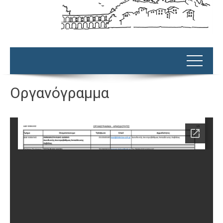
Οργανόγραμμα