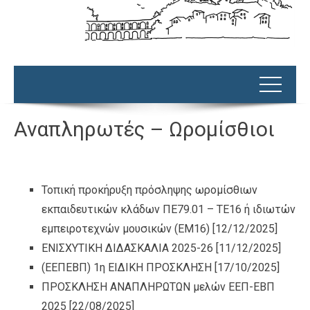
Αναπληρωτές – Ωρομίσθιοι
Τοπική προκήρυξη πρόσληψης ωρομίσθιων
εκπαιδευτικών κλάδων ΠΕ79.01 – ΤΕ16 ή ιδιωτών
εμπειροτεχνών μουσικών (ΕΜ16)
[12/12/2025]
ΕΝΙΣΧΥΤΙΚΗ ΔΙΔΑΣΚΑΛΙΑ 2025-26
[11/12/2025]
(ΕΕΠΕΒΠ) 1η ΕΙΔΙΚΗ ΠΡΟΣΚΛΗΣΗ
[17/10/2025]
ΠΡΟΣΚΛΗΣΗ ΑΝΑΠΛΗΡΩΤΩΝ μελών ΕΕΠ-ΕΒΠ
2025
[22/08/2025]