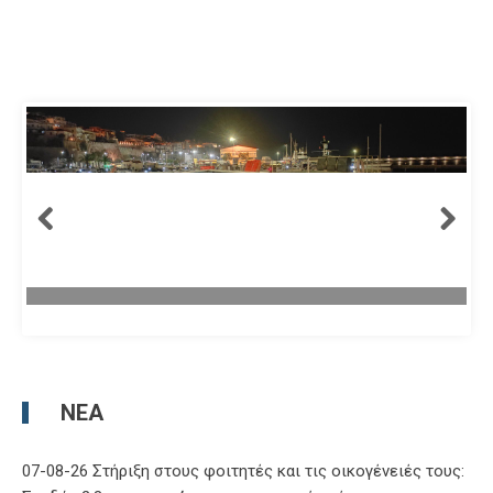
ΝΈΑ
07-08-26 Στήριξη στους φοιτητές και τις οικογένειές τους: