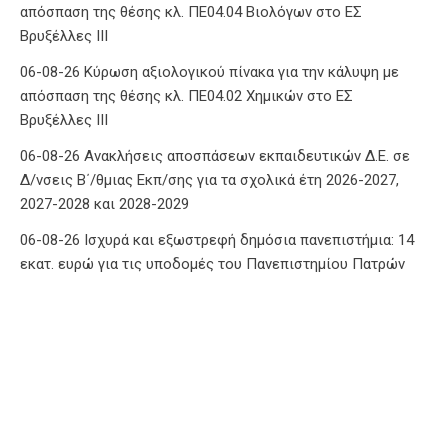
απόσπαση της θέσης κλ. ΠΕ04.04 Βιολόγων στο ΕΣ
Βρυξέλλες ΙΙΙ
06-08-26 Κύρωση αξιολογικού πίνακα για την κάλυψη με
απόσπαση της θέσης κλ. ΠΕ04.02 Χημικών στο ΕΣ
Βρυξέλλες ΙΙΙ
06-08-26 Ανακλήσεις αποσπάσεων εκπαιδευτικών Δ.Ε. σε
Δ/νσεις Β΄/θμιας Εκπ/σης για τα σχολικά έτη 2026-2027,
2027-2028 και 2028-2029
06-08-26 Ισχυρά και εξωστρεφή δημόσια πανεπιστήμια: 14
εκατ. ευρώ για τις υποδομές του Πανεπιστημίου Πατρών